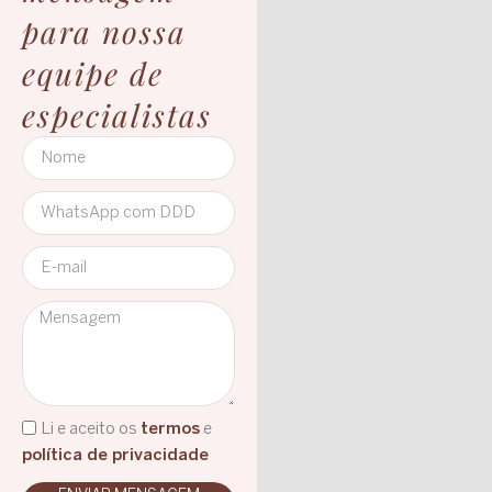
para nossa
equipe de
especialistas
Li e aceito os
termos
e
política de privacidade