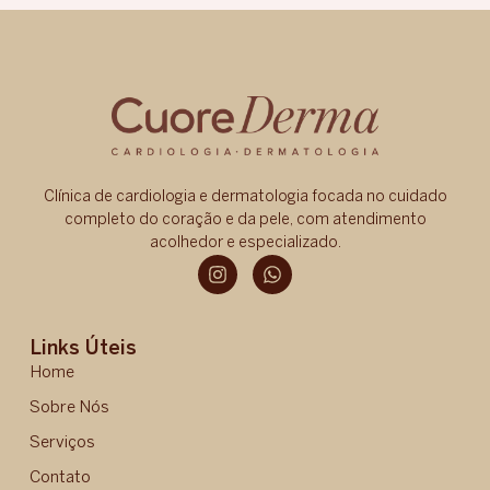
Clínica de cardiologia e dermatologia focada no cuidado
completo do coração e da pele, com atendimento
acolhedor e especializado.
Links Úteis
Home
Sobre Nós
Serviços
Contato